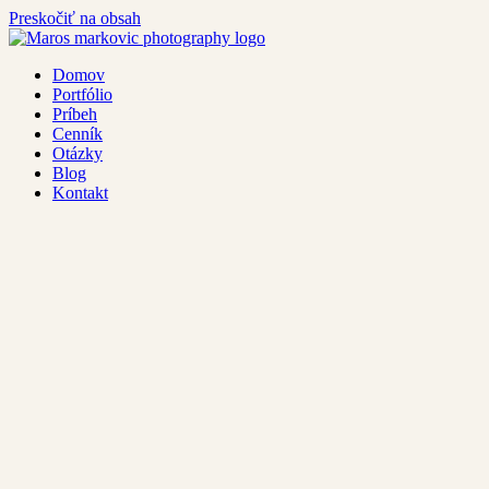
Preskočiť na obsah
Domov
Portfólio
Príbeh
Cenník
Otázky
Blog
Kontakt